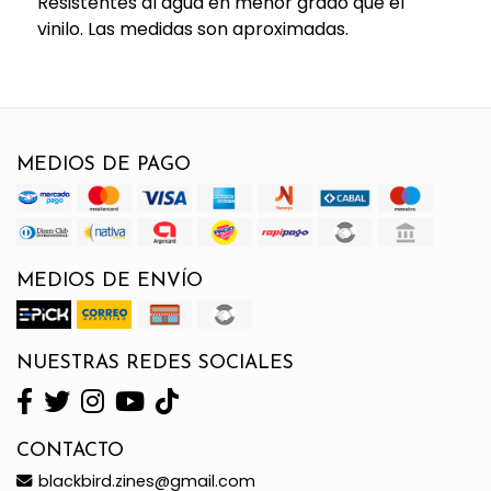
Resistentes al agua en menor grado que el
vinilo. Las medidas son aproximadas.
MEDIOS DE PAGO
MEDIOS DE ENVÍO
NUESTRAS REDES SOCIALES
CONTACTO
blackbird.zines@gmail.com