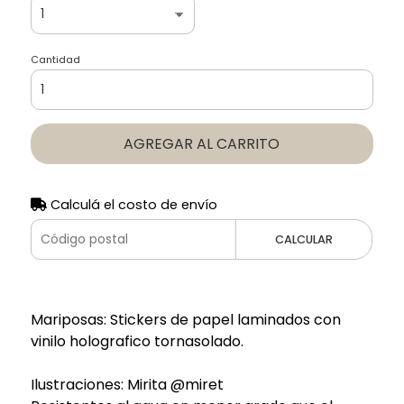
Cantidad
AGREGAR AL CARRITO
Calculá el costo de envío
CALCULAR
Mariposas: Stickers de papel laminados con
vinilo holografico tornasolado.
Ilustraciones: Mirita @miret