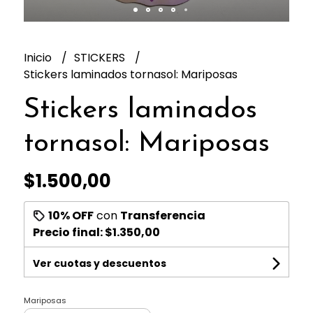
Inicio
STICKERS
Stickers laminados tornasol: Mariposas
Stickers laminados
tornasol: Mariposas
$1.500,00
10% OFF
con
Transferencia
Precio final:
$1.350,00
Ver cuotas y descuentos
Mariposas