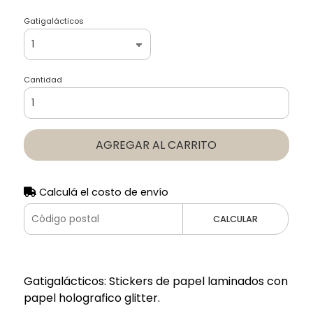
Gatigalácticos
Cantidad
AGREGAR AL CARRITO
Calculá el costo de envío
CALCULAR
Gatigalácticos: Stickers de papel laminados con
papel holografico glitter.