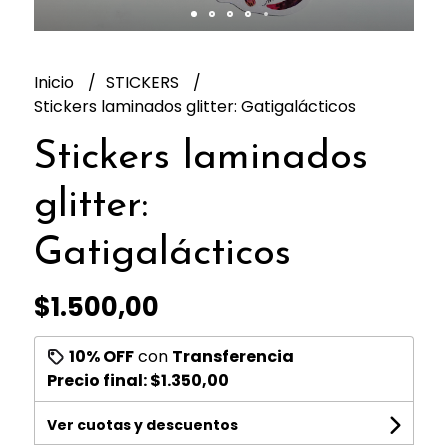
Inicio
STICKERS
Stickers laminados glitter: Gatigalácticos
Stickers laminados
glitter:
Gatigalácticos
$1.500,00
10% OFF
con
Transferencia
Precio final:
$1.350,00
Ver cuotas y descuentos