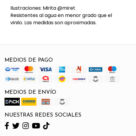
Ilustraciones: Mirita @miret
Resistentes al agua en menor grado que el
vinilo. Las medidas son aproximadas.
MEDIOS DE PAGO
MEDIOS DE ENVÍO
NUESTRAS REDES SOCIALES