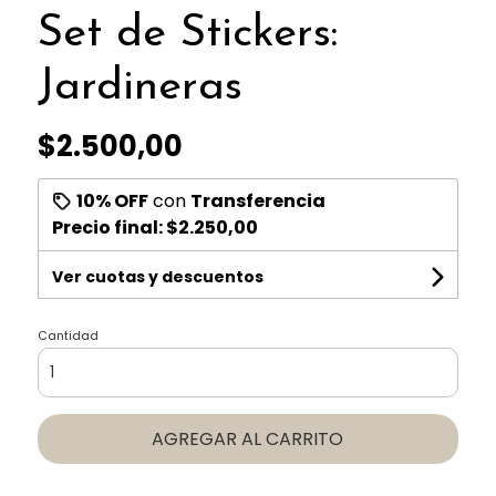
Set de Stickers:
Jardineras
$2.500,00
10% OFF
con
Transferencia
Precio final:
$2.250,00
Ver cuotas y descuentos
Cantidad
AGREGAR AL CARRITO