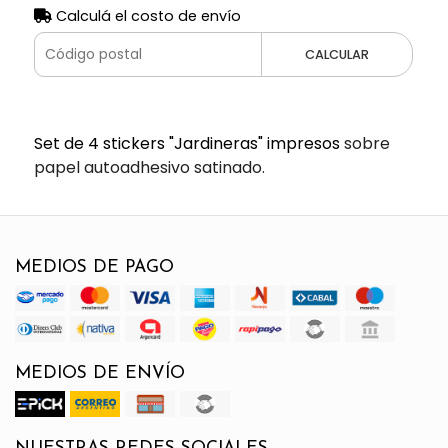
Calculá el costo de envío
CALCULAR
Set de 4 stickers "Jardineras" impresos
sobre
papel autoadhesivo satinado.
MEDIOS DE PAGO
MEDIOS DE ENVÍO