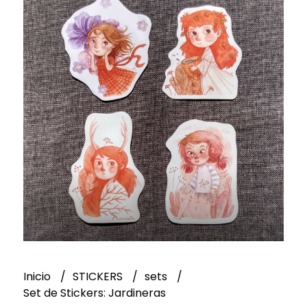
Inicio
STICKERS
sets
Set de Stickers: Jardineras