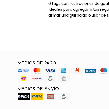
6 tags con ilustraciones de gati
Ideales para agregar a tus regal
armar una guirnalda o usar de 
MEDIOS DE PAGO
MEDIOS DE ENVÍO