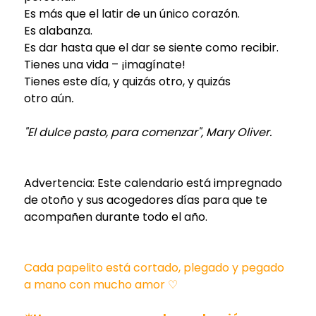
Es más que el latir de un único corazón.
Es alabanza.
Es dar hasta que el dar se siente como recibir.
Tienes una vida – ¡imagínate!
Tienes este día, y quizás otro, y quizás
otro aún
.
"El dulce pasto, para comenzar"
, Mary Oliver.
Advertencia: Este calendario está impregnado
de otoño y sus acogedores días para que te
acompañen durante todo el año.
Cada papelito está cortado, plegado y pegado
a mano con mucho amor ♡