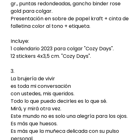
gr., puntas redondeadas, gancho binder rose
gold para colgar.
Presentación en sobre de papel kraft + cinta de
falletina color al tono + etiqueta.
⠀
Incluye:
1 calendario 2023 para colgar "Cozy Days".
12 stickers 4x3,5 cm. "Cozy Days".
3.
La brujería de vivir
es toda mi conversación
con ustedes, mis queridos.
Todo lo que puedo decirles es lo que sé.
Mirá, y mirá otra vez.
Este mundo no es solo una alegría para los ojos.
Es más que huesos.
Es más que la muñeca delicada con su pulso
personal.