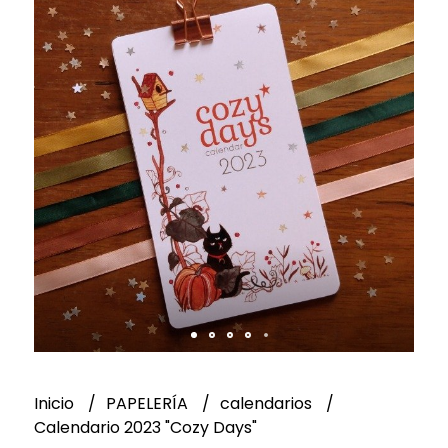
Inicio
PAPELERÍA
calendarios
Calendario 2023 "Cozy Days"