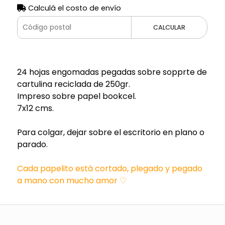
Calculá el costo de envío
CALCULAR
24 hojas engomadas pegadas sobre sopprte de
cartulina reciclada de 250gr.
Impreso sobre papel bookcel.
7x12 cms.
Para colgar, dejar sobre el escritorio en plano o
parado.
Cada papelito está cortado, plegado y pegado
a mano con mucho amor ♡