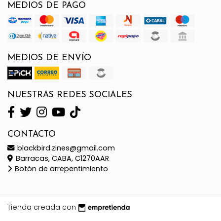
MEDIOS DE PAGO
MEDIOS DE ENVÍO
NUESTRAS REDES SOCIALES
CONTACTO
blackbird.zines@gmail.com
Barracas, CABA, C1270AAR
Botón de arrepentimiento
Tienda creada con