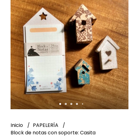
Inicio
PAPELERÍA
Block de notas con soporte: Casita