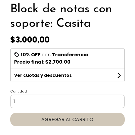
Block de notas con
soporte: Casita
$3.000,00
10% OFF
con
Transferencia
Precio final:
$2.700,00
Ver cuotas y descuentos
Cantidad
AGREGAR AL CARRITO