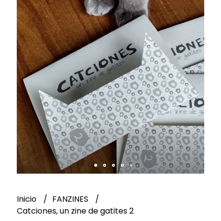
Inicio
FANZINES
Catciones, un zine de gatites 2