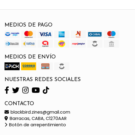
MEDIOS DE PAGO
MEDIOS DE ENVÍO
NUESTRAS REDES SOCIALES
CONTACTO
blackbird.zines@gmail.com
Barracas, CABA, C1270AAR
Botón de arrepentimiento