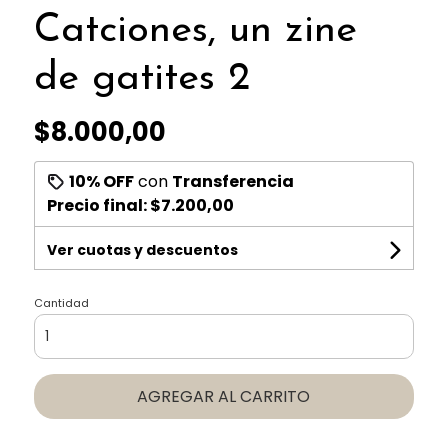
Catciones, un zine
de gatites 2
$8.000,00
10% OFF
con
Transferencia
Precio final:
$7.200,00
Ver cuotas y descuentos
Cantidad
AGREGAR AL CARRITO